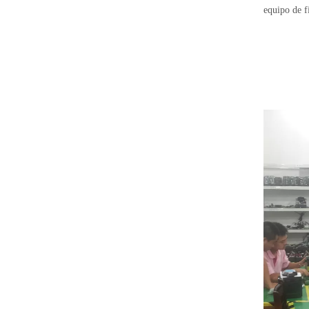
equipo de f